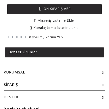
ÖN SIPARIŞ VER
Alışveriş Listeme Ekle
Karşılaştırma listesine ekle
0 yorum
Yorum Yap
/
Benzer Ürünler
KURUMSAL
SİPARİŞ
DESTEK